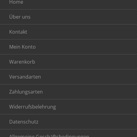
Home
Über uns
Kontakt
Mein Konto
Warenkorb
Versandarten
Zahlungsarten
Widerrufsbelehrung
Datenschutz
Allgemeine Geschäftsbedingungen