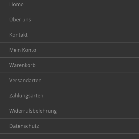
Home
Über uns
Kontakt
Mein Konto
Warenkorb
Versandarten
Zahlungsarten
Widerrufsbelehrung
Datenschutz