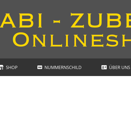
SHOP
NUMMERNSCHILD
ÜBER UNS