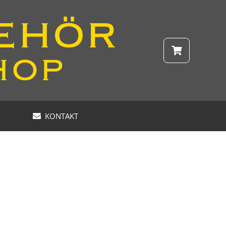
KONTAKT