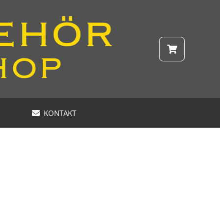
KONTAKT