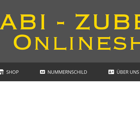
SHOP
NUMMERNSCHILD
ÜBER UNS