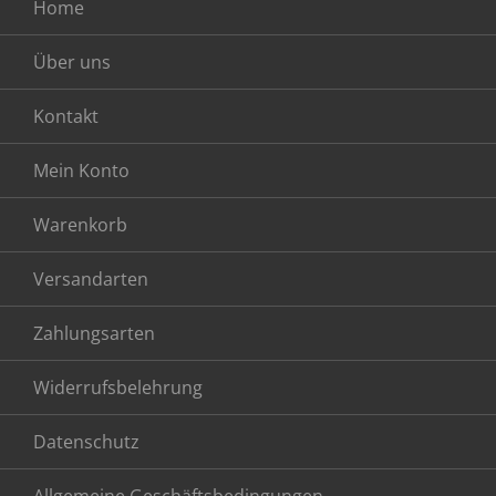
Home
Über uns
Kontakt
Mein Konto
Warenkorb
Versandarten
Zahlungsarten
Widerrufsbelehrung
Datenschutz
Allgemeine Geschäftsbedingungen