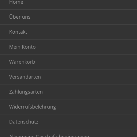
Home
Über uns
Kontakt
Mein Konto
Warenkorb
Versandarten
Zahlungsarten
Widerrufsbelehrung
Datenschutz
Allgemeine Geschäftsbedingungen