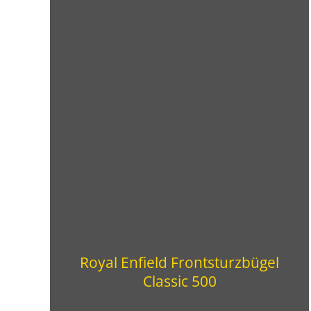
Royal Enfield Frontsturzbügel
Classic 500