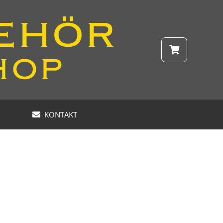
KONTAKT