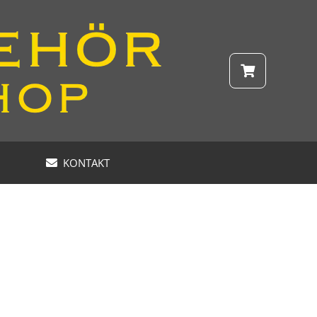
KONTAKT