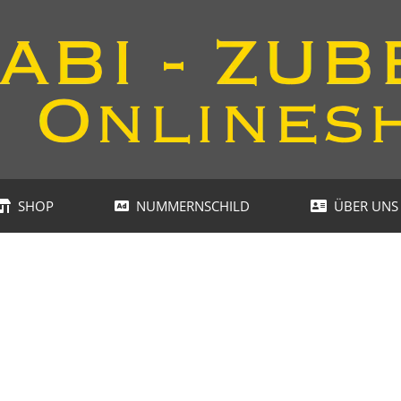
SHOP
NUMMERNSCHILD
ÜBER UNS