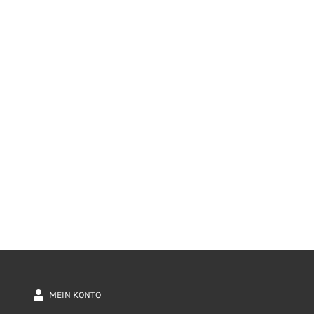
MEIN KONTO