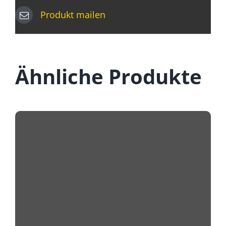
Produkt mailen
Ähnliche Produkte