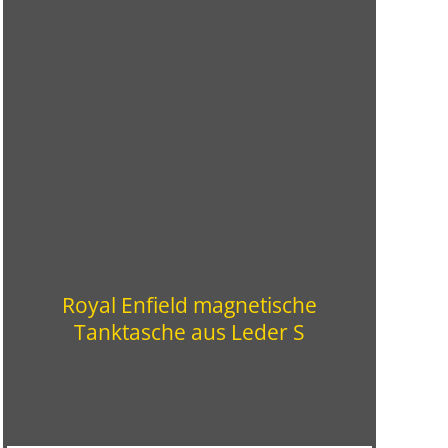
Royal Enfield magnetische
Tanktasche aus Leder S