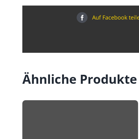
Auf Facebook teil
Ähnliche Produkte