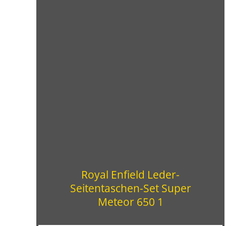
Royal Enfield Leder-
Seitentaschen-Set Super
Meteor 650 1