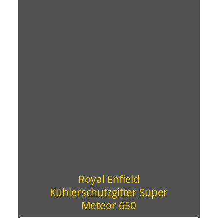
Royal Enfield
Kühlerschutzgitter Super
Meteor 650