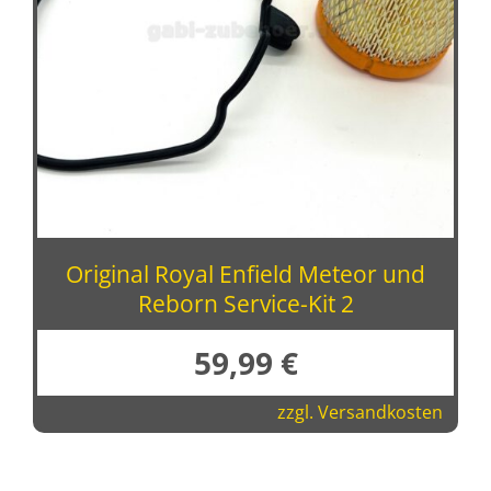
Original Royal Enfield Meteor und
Reborn Service-Kit 2
59,99
€
zzgl.
Versandkosten