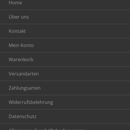
Home
Über uns
Kontakt
Mein Konto
Warenkorb
Versandarten
Zahlungsarten
Widerrufsbelehrung
Datenschutz