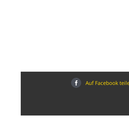
Auf Facebook teil