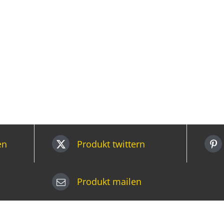
en
Produkt twittern
Produkt mailen