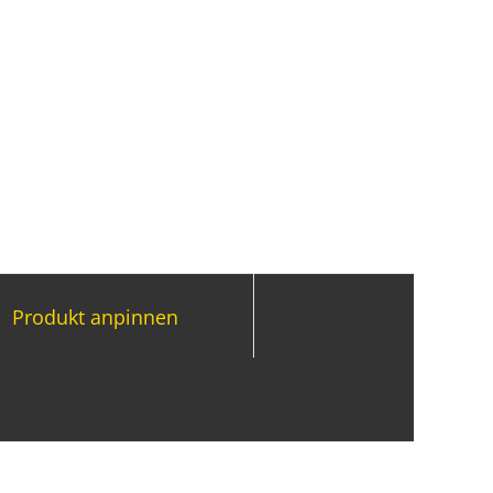
Produkt anpinnen