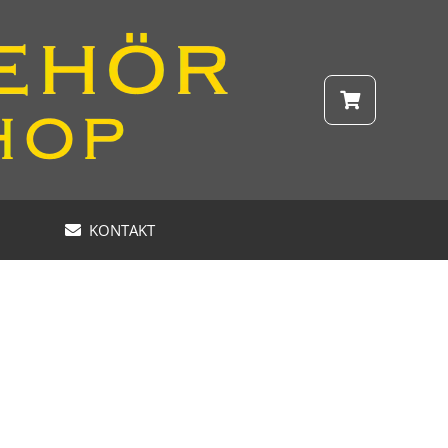
KONTAKT