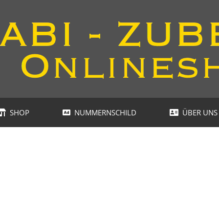
SHOP
NUMMERNSCHILD
ÜBER UNS