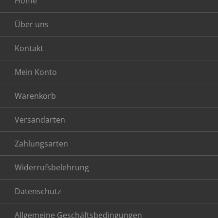
Home
Über uns
Kontakt
Mein Konto
Warenkorb
Versandarten
Zahlungsarten
Widerrufsbelehrung
Datenschutz
Allgemeine Geschäftsbedingungen