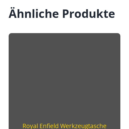
Ähnliche Produkte
Royal Enfield Werkzeugtasche