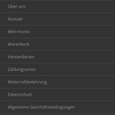
Über uns
Kontakt
Mein Konto
Warenkorb
Versandarten
Zahlungsarten
Widerrufsbelehrung
Datenschutz
Allgemeine Geschäftsbedingungen