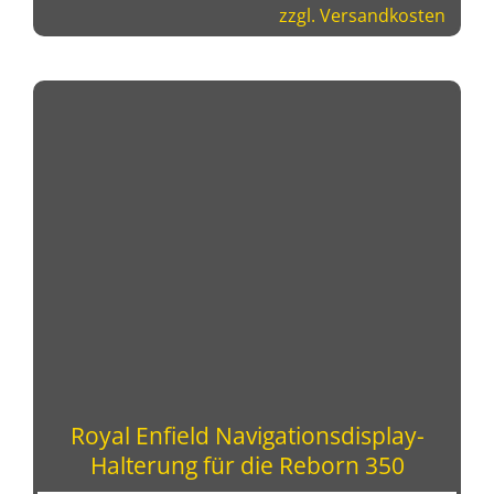
zzgl.
Versandkosten
Royal Enfield Navigationsdisplay-
Halterung für die Reborn 350