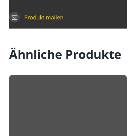
Produkt mailen
Ähnliche Produkte