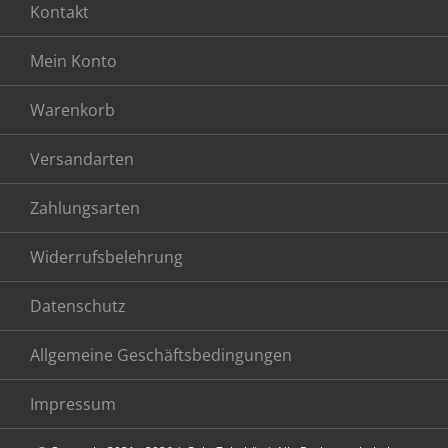
Kontakt
Mein Konto
Warenkorb
Versandarten
Zahlungsarten
Widerrufsbelehrung
Datenschutz
Allgemeine Geschäftsbedingungen
Impressum